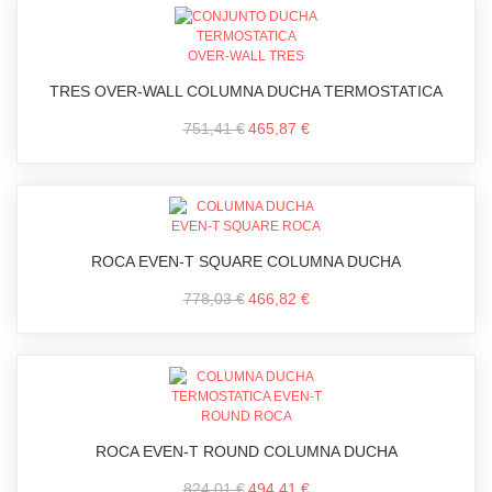
TRES OVER-WALL COLUMNA DUCHA TERMOSTATICA
751,41 €
465,87 €
ROCA EVEN-T SQUARE COLUMNA DUCHA
778,03 €
466,82 €
ROCA EVEN-T ROUND COLUMNA DUCHA
824,01 €
494,41 €