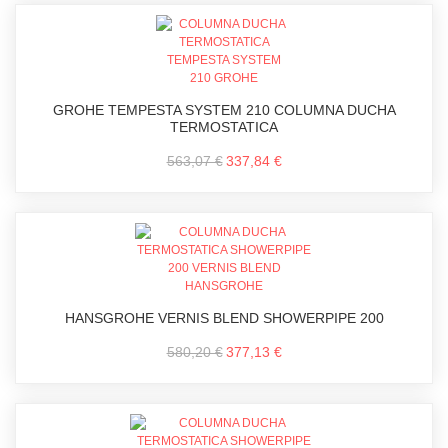
GROHE TEMPESTA SYSTEM 210 COLUMNA DUCHA
TERMOSTATICA
563,07 €
337,84 €
HANSGROHE VERNIS BLEND SHOWERPIPE 200
580,20 €
377,13 €