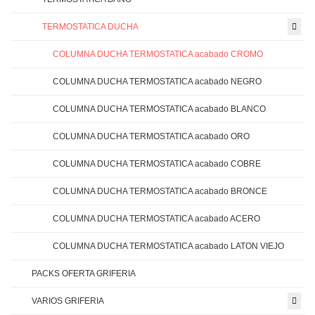
TERMOSTATICA DUCHA
COLUMNA DUCHA TERMOSTATICA acabado CROMO
COLUMNA DUCHA TERMOSTATICA acabado NEGRO
COLUMNA DUCHA TERMOSTATICA acabado BLANCO
COLUMNA DUCHA TERMOSTATICA acabado ORO
COLUMNA DUCHA TERMOSTATICA acabado COBRE
COLUMNA DUCHA TERMOSTATICA acabado BRONCE
COLUMNA DUCHA TERMOSTATICA acabado ACERO
COLUMNA DUCHA TERMOSTATICA acabado LATON VIEJO
PACKS OFERTA GRIFERIA
VARIOS GRIFERIA