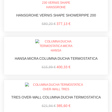
HANSGROHE VERNIS SHAPE SHOWERPIPE 200
580,20 €
377,13 €
HANSA MICRA COLUMNA DUCHA TERMOSTATICA
615,89 €
400,33 €
TRES OVER-WALL COLUMNA DUCHA TERMOSTATICA
621,94 €
385,60 €