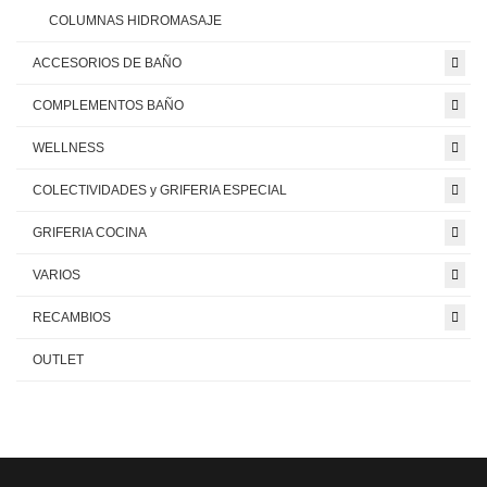
COLUMNAS HIDROMASAJE
ACCESORIOS DE BAÑO
COMPLEMENTOS BAÑO
WELLNESS
COLECTIVIDADES y GRIFERIA ESPECIAL
GRIFERIA COCINA
VARIOS
RECAMBIOS
OUTLET