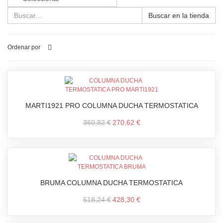
Buscar en la tienda
Ordenar por
MARTI1921 PRO COLUMNA DUCHA TERMOSTATICA
360,82 €
270,62 €
BRUMA COLUMNA DUCHA TERMOSTATICA
518,24 €
428,30 €