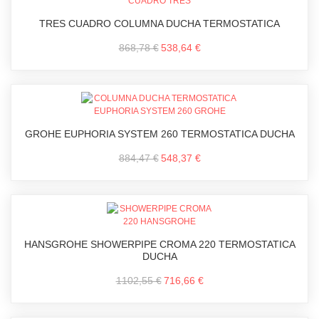
TRES CUADRO COLUMNA DUCHA TERMOSTATICA
868,78 €
538,64 €
GROHE EUPHORIA SYSTEM 260 TERMOSTATICA DUCHA
884,47 €
548,37 €
HANSGROHE SHOWERPIPE CROMA 220 TERMOSTATICA
DUCHA
1102,55 €
716,66 €