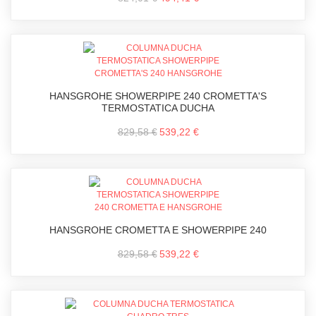
HANSGROHE SHOWERPIPE 240 CROMETTA'S
TERMOSTATICA DUCHA
829,58 €
539,22 €
HANSGROHE CROMETTA E SHOWERPIPE 240
829,58 €
539,22 €