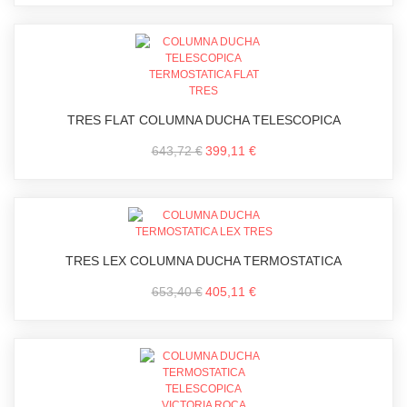
TRES FLAT COLUMNA DUCHA TELESCOPICA
643,72 €
399,11 €
TRES LEX COLUMNA DUCHA TERMOSTATICA
653,40 €
405,11 €