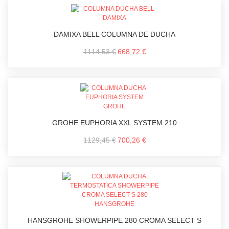
DAMIXA BELL COLUMNA DE DUCHA
1114,53 €
668,72 €
GROHE EUPHORIA XXL SYSTEM 210
1129,45 €
700,26 €
HANSGROHE SHOWERPIPE 280 CROMA SELECT S